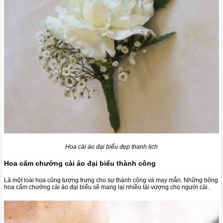
Hoa cài áo đại biểu đẹp thanh lịch
Hoa cẩm chướng cài áo
đại biểu thành công
Là một loài hoa cũng tượng trưng cho sự thành công và may mắn. Những bông
hoa cẩm chướng cài áo đại biểu sẽ mang lại nhiều tài vượng cho người cài.