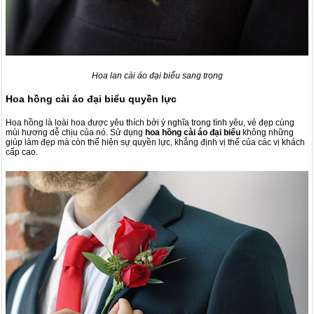
Hoa lan cài áo đại biểu sang trọng
Hoa hồng cài áo đại biểu quyền lực
Hoa hồng là loài hoa được yêu thích bởi ý nghĩa trong tình yêu, vẻ đẹp cùng
mùi hương dễ chịu của nó. Sử dụng
hoa hồng cài áo đại biểu
không những
giúp làm đẹp mà còn thể hiện sự quyền lực, khẳng định vị thể của các vị khách
cấp cao.