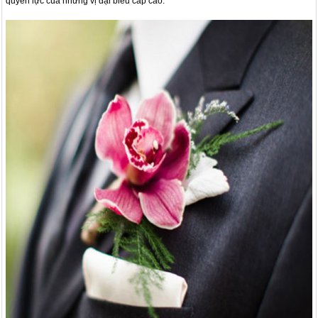
quyền lực của những vị đại biểu cấp cao.