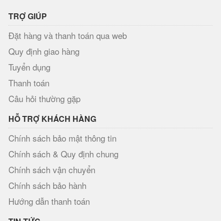
TRỢ GIÚP
Đặt hàng và thanh toán qua web
Quy định giao hàng
Tuyển dụng
Thanh toán
Câu hỏi thường gặp
HỖ TRỢ KHÁCH HÀNG
Chính sách bảo mật thông tin
Chính sách & Quy định chung
Chính sách vận chuyển
Chính sách bảo hành
Hướng dẫn thanh toán