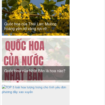
Quốc hoa của Thái Lan: Muồng
hoàng yến nở vàng rực rỡ
Quốc Hoa của Nhật Bản là hoa nào?