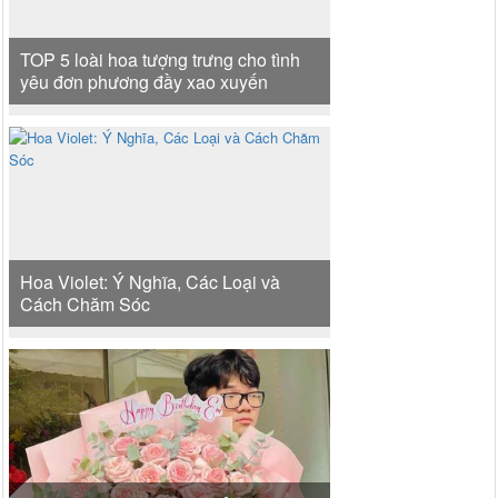
TOP 5 loài hoa tượng trưng cho tình
yêu đơn phương đầy xao xuyến
Hoa Violet: Ý Nghĩa, Các Loại và
Cách Chăm Sóc