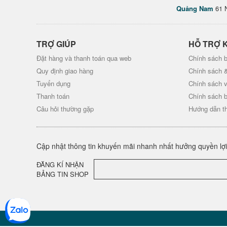
Quảng Nam
61 
TRỢ GIÚP
HỖ TRỢ 
Đặt hàng và thanh toán qua web
Chính sách b
Quy định giao hàng
Chính sách 
Tuyển dụng
Chính sách 
Thanh toán
Chính sách 
Câu hỏi thường gặp
Hướng dẫn t
Cập nhật thông tin khuyến mãi nhanh nhất hưởng quyền lợi 
ĐĂNG KÍ NHẬN
BẢNG TIN SHOP