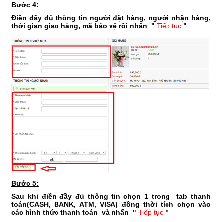
Bước 4:
Điền đầy đủ thông tin người đặt hàng, người nhận hàng,
thời gian giao hàng, mã bảo vệ rồi nhấn
"
Tiếp tục
"
Bước 5:
Sau khi điền đầy đủ thông tin chọn 1 trong tab thanh
toán(CASH, BANK, ATM, VISA) đồng thời tích chọn vào
các hình thức thanh toán và nhấn
"
Tiếp tục
"