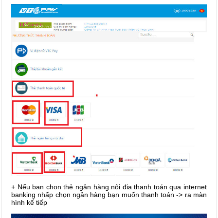
+ Nếu bạn chọn thẻ ngân hàng nội địa thanh toán qua internet
banking nhấp chọn ngân hàng bạn muốn thanh toán -> ra màn
hình kế tiếp