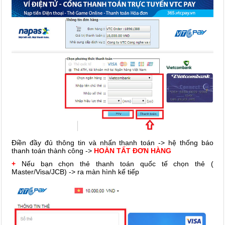
Điền đầy đủ thông tin và nhấn thanh toán -> hệ thống báo
thanh toán thành công ->
HOÀN TẤT ĐƠN HÀNG
+
Nếu bạn chọn thẻ thanh toán quốc tế chọn thẻ (
Master/Visa/JCB) -> ra màn hình kế tiếp