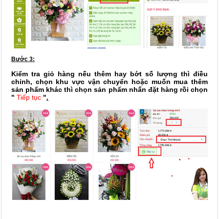
Bước 3:
Kiểm tra giỏ hàng nếu thêm hay bớt số lượng thì điều
chỉnh, chọn khu vực vận chuyển hoặc muốn mua thêm
sản phẩm khác thì chọn sản phẩm nhấn đặt hàng rồi chọn
"
Tiếp tục
"
.