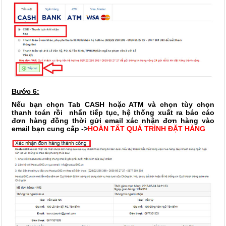
Bước 6:
Nếu bạn chọn Tab CASH hoặc ATM và chọn tùy chọn
thanh toán rồi nhấn tiếp tục, hệ thống xuất ra báo cáo
đơn hàng đồng thời gửi email xác nhận đơn hàng vào
email bạn cung cấp ->
HOÀN TẤT QUÁ TRÌNH ĐẶT HÀNG