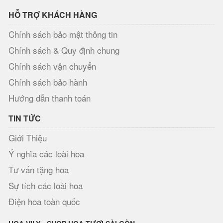
HỖ TRỢ KHÁCH HÀNG
Chính sách bảo mật thông tin
Chính sách & Quy định chung
Chính sách vận chuyển
Chính sách bảo hành
Hướng dẫn thanh toán
TIN TỨC
Giới Thiệu
Ý nghĩa các loài hoa
Tư vấn tặng hoa
Sự tích các loài hoa
Điện hoa toàn quốc