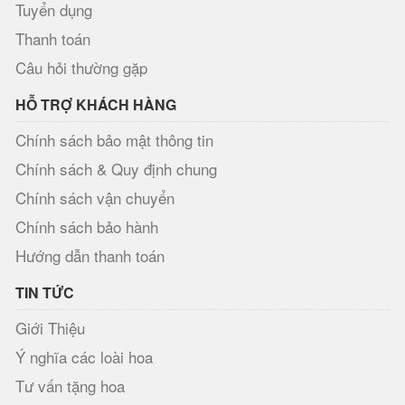
Tuyển dụng
Thanh toán
Câu hỏi thường gặp
HỖ TRỢ KHÁCH HÀNG
Chính sách bảo mật thông tin
Chính sách & Quy định chung
Chính sách vận chuyển
Chính sách bảo hành
Hướng dẫn thanh toán
TIN TỨC
Giới Thiệu
Ý nghĩa các loài hoa
Tư vấn tặng hoa