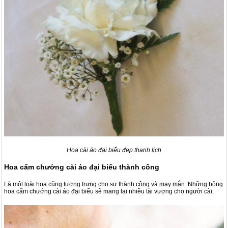
Hoa cài áo đại biểu đẹp thanh lịch
Hoa cẩm chướng cài áo
đại biểu thành công
Là một loài hoa cũng tượng trưng cho sự thành công và may mắn. Những bông
hoa cẩm chướng cài áo đại biểu sẽ mang lại nhiều tài vượng cho người cài.