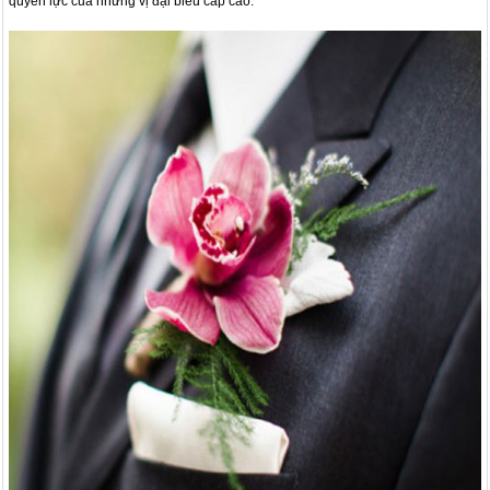
quyền lực của những vị đại biểu cấp cao.