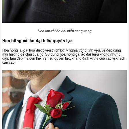
Hoa lan cài áo đại biểu sang trọng
Hoa hồng cài áo đại biểu quyền lực
Hoa hồng là loài hoa được yêu thích bởi ý nghĩa trong tình yêu, vẻ đẹp cùng
mùi hương dễ chịu của nó. Sử dụng
hoa hồng cài áo đại biểu
không những
giúp làm đẹp mà còn thể hiện sự quyền lực, khẳng định vị thể của các vị khách
cấp cao.