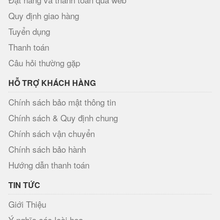
Quy định giao hàng
Tuyển dụng
Thanh toán
Câu hỏi thường gặp
HỖ TRỢ KHÁCH HÀNG
Chính sách bảo mật thông tin
Chính sách & Quy định chung
Chính sách vận chuyển
Chính sách bảo hành
Hướng dẫn thanh toán
TIN TỨC
Giới Thiệu
Ý nghĩa các loài hoa