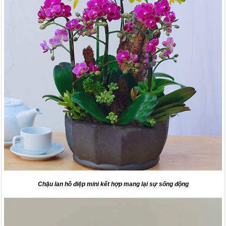
Chậu lan hồ điệp mini kết hợp mang lại sự sống động