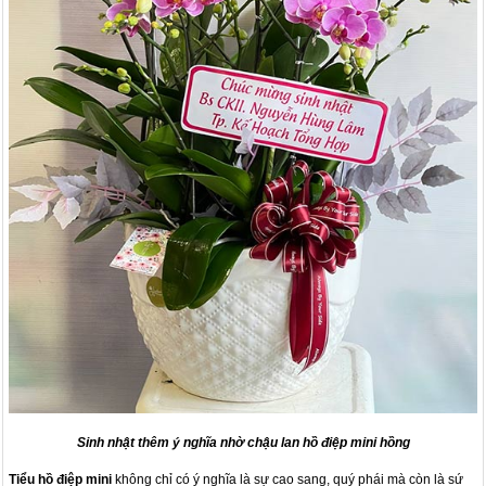
Sinh nhật thêm ý nghĩa nhờ chậu lan hồ điệp mini hồng
Tiểu hồ điệp mini
không chỉ có ý nghĩa là sự cao sang, quý phái mà còn là sứ