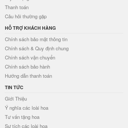
Thanh toán
Câu hỏi thường gặp
HỖ TRỢ KHÁCH HÀNG
Chính sách bảo mật thông tin
Chính sách & Quy định chung
Chính sách vận chuyển
Chính sách bảo hành
Hướng dẫn thanh toán
TIN TỨC
Giới Thiệu
Ý nghĩa các loài hoa
Tư vấn tặng hoa
Sự tích các loài hoa