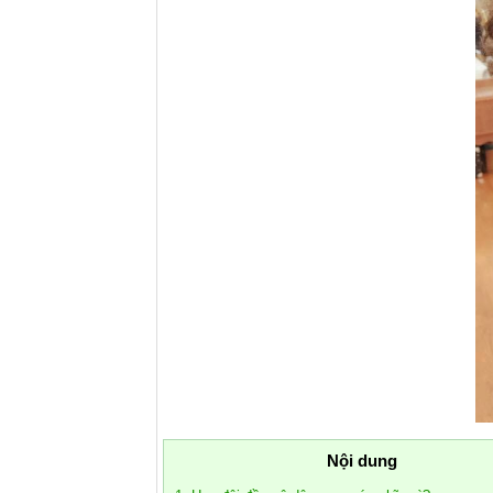
Nội dung