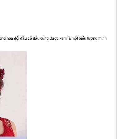
òng hoa đội đầu cô dâu
cũng được xem là một biểu tượng minh