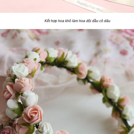
Kết hợp hoa khô làm hoa đội đầu cô dâu