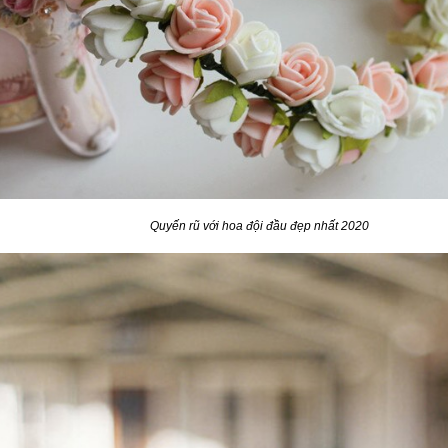
Quyến rũ với hoa đội đầu đẹp nhất 2020