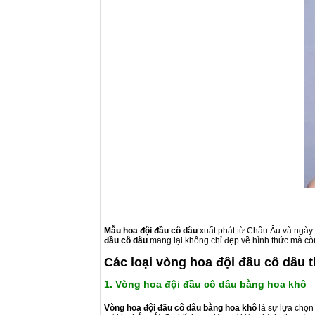
Mẫu hoa đội đầu cô dâu
xuất phát từ Châu Âu và ngày n
đầu cô dâu
mang lại không chỉ đẹp về hình thức mà cò
Các loại vòng hoa đội đầu cô dâu 
1. Vòng hoa đội đầu cô dâu bằng hoa khô
Vòng hoa đội đầu cô dâu bằng hoa khô
là sự lựa chọn