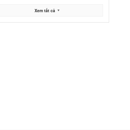
Xem tất cả