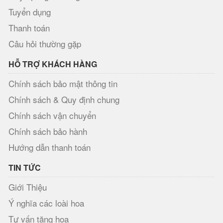
Tuyển dụng
Thanh toán
Câu hỏi thường gặp
HỖ TRỢ KHÁCH HÀNG
Chính sách bảo mật thông tin
Chính sách & Quy định chung
Chính sách vận chuyển
Chính sách bảo hành
Hướng dẫn thanh toán
TIN TỨC
Giới Thiệu
Ý nghĩa các loài hoa
Tư vấn tặng hoa