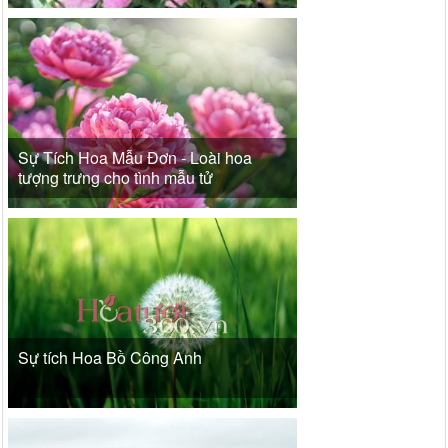
Sự Tích Hoa Mẫu Đơn - Loài hoa
tượng trưng cho tình mẫu tử
Sự tích Hoa Bồ Công Anh