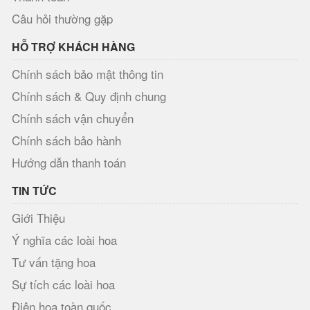
Câu hỏi thường gặp
HỖ TRỢ KHÁCH HÀNG
Chính sách bảo mật thông tin
Chính sách & Quy định chung
Chính sách vận chuyển
Chính sách bảo hành
Hướng dẫn thanh toán
TIN TỨC
Giới Thiệu
Ý nghĩa các loài hoa
Tư vấn tặng hoa
Sự tích các loài hoa
Điện hoa toàn quốc