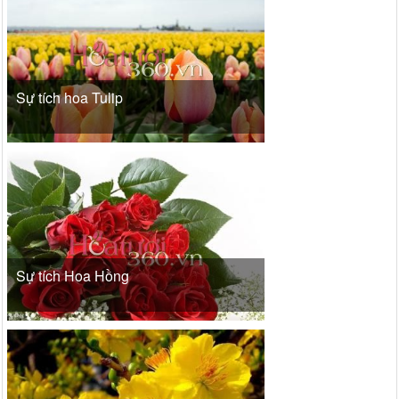
Sự tích hoa Tulip
Sự tích Hoa Hồng