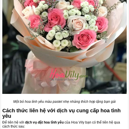
Một bó hoa tình yêu màu pastel nhẹ nhàng thích hợp tặng bạn gái
Cách thức liên hệ với dịch vụ cung cấp hoa tình
yêu
Để liên hệ với
dịch vụ đặt hoa tình yêu
của
Hoa Vily
bạn có thể liên hệ qua
cách thức sau: