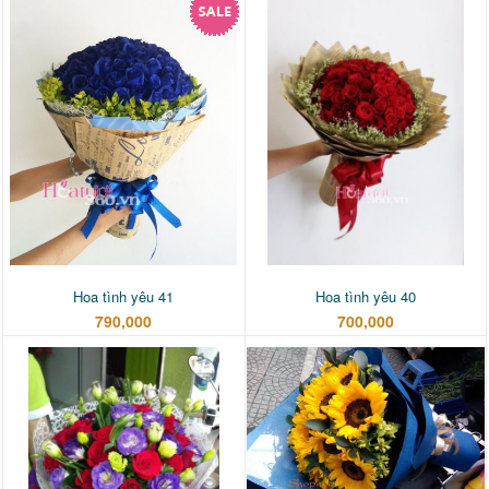
Hoa tình yêu 41
Hoa tình yêu 40
790,000
700,000