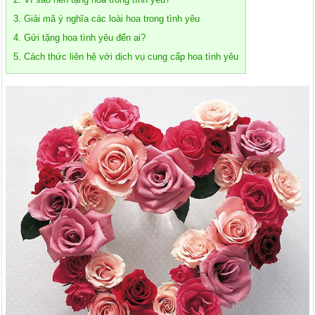
3. Giải mã ý nghĩa các loài hoa trong tình yêu
4. Gửi tặng hoa tình yêu đến ai?
5. Cách thức liên hệ với dịch vụ cung cấp hoa tình yêu