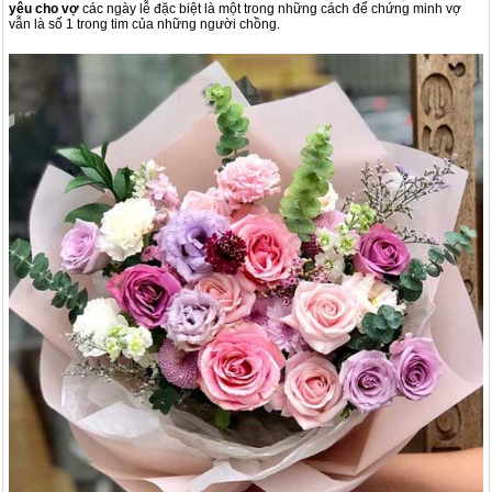
yêu cho vợ
các ngày lễ đặc biệt là một trong những cách để chứng minh vợ
vẫn là số 1 trong tim của những người chồng.