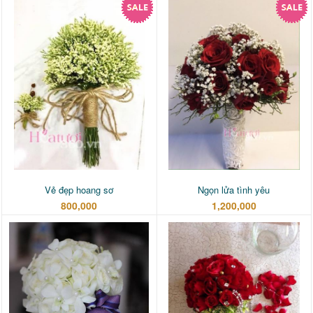
Vẻ đẹp hoang sơ
Ngọn lửa tình yêu
800,000
1,200,000