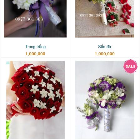
Trong trắng
Sắc đỏ
1,000,000
1,000,000