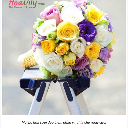
Một bó hoa cưới đẹp thêm phần ý nghĩa cho ngày cưới