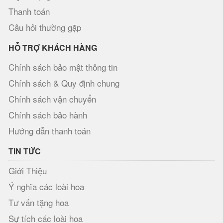
Thanh toán
Câu hỏi thường gặp
HỖ TRỢ KHÁCH HÀNG
Chính sách bảo mật thông tin
Chính sách & Quy định chung
Chính sách vận chuyển
Chính sách bảo hành
Hướng dẫn thanh toán
TIN TỨC
Giới Thiệu
Ý nghĩa các loài hoa
Tư vấn tặng hoa
Sự tích các loài hoa