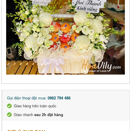
Gọi điện thoại đặt mua:
0962 794 486
Giao hàng trên toàn quốc
Giao nhanh
sau 2h đặt hàng