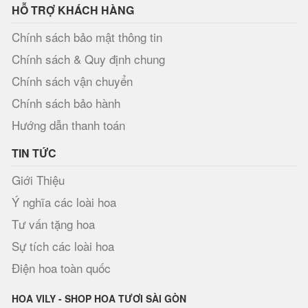
HỖ TRỢ KHÁCH HÀNG
Chính sách bảo mật thông tin
Chính sách & Quy định chung
Chính sách vận chuyển
Chính sách bảo hành
Hướng dẫn thanh toán
TIN TỨC
Giới Thiệu
Ý nghĩa các loài hoa
Tư vấn tặng hoa
Sự tích các loài hoa
Điện hoa toàn quốc
HOA VILY - SHOP HOA TƯƠI SÀI GÒN