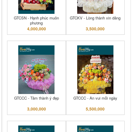
GTCSN - Hạnh phúc muôn
GTCKV - Lòng thành xin dâng
phương
4,000,000
3,500,000
GTCCC - Tâm thành ý đẹp
GTCCC - An vui mỗi ngày
3,000,000
5,500,000