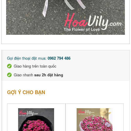
Gọi điện thoại đặt mua:
0962 794 486
Giao hàng trên toàn quốc
Giao nhanh
sau 2h đặt hàng
GỢI Ý CHO BẠN