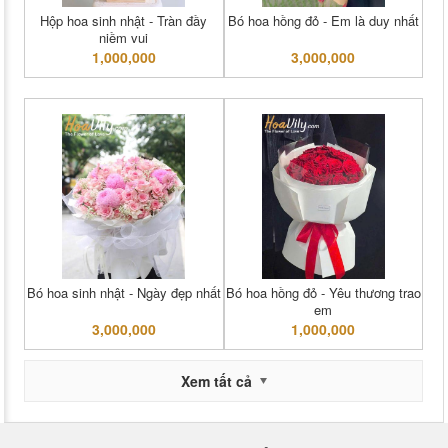
Hộp hoa sinh nhật - Tràn đầy
Bó hoa hồng đỏ - Em là duy nhất
niềm vui
1,000,000
3,000,000
Bó hoa sinh nhật - Ngày đẹp nhất
Bó hoa hồng đỏ - Yêu thương trao
em
3,000,000
1,000,000
Xem tất cả