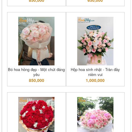
Bó hoa hồng đẹp - Một chút đáng
Hộp hoa sinh nhật - Tràn đầy
yêu
niềm vui
850,000
1,000,000