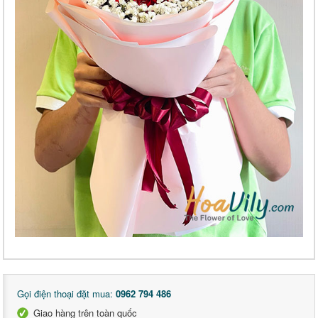
Gọi điện thoại đặt mua:
0962 794 486
Giao hàng trên toàn quốc