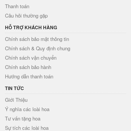
Thanh toán
Câu hỏi thường gặp
HỖ TRỢ KHÁCH HÀNG
Chính sách bảo mật thông tin
Chính sách & Quy định chung
Chính sách vận chuyển
Chính sách bảo hành
Hướng dẫn thanh toán
TIN TỨC
Giới Thiệu
Ý nghĩa các loài hoa
Tư vấn tặng hoa
Sự tích các loài hoa