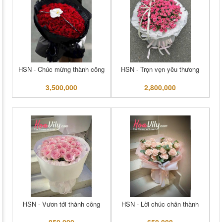
HSN - Chúc mừng thành công
HSN - Trọn vẹn yêu thương
3,500,000
2,800,000
HSN - Vươn tới thành công
HSN - Lời chúc chân thành
850,000
650,000