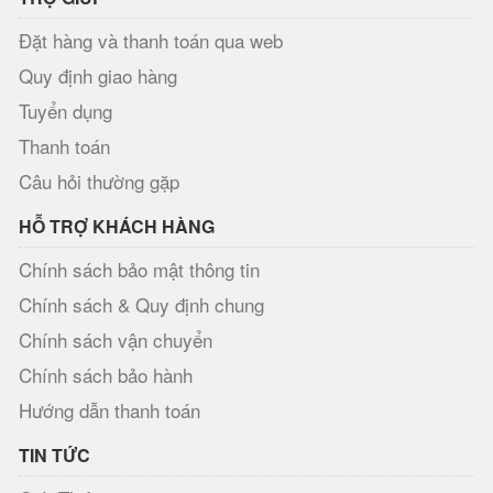
Đặt hàng và thanh toán qua web
Quy định giao hàng
Tuyển dụng
Thanh toán
Câu hỏi thường gặp
HỖ TRỢ KHÁCH HÀNG
Chính sách bảo mật thông tin
Chính sách & Quy định chung
Chính sách vận chuyển
Chính sách bảo hành
Hướng dẫn thanh toán
TIN TỨC