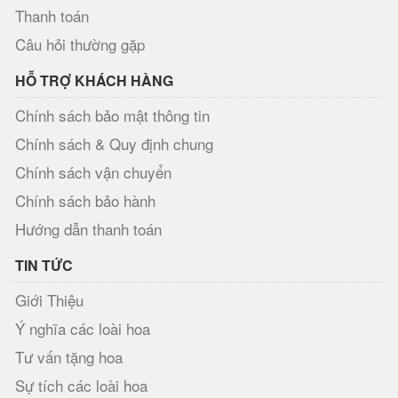
Thanh toán
Câu hỏi thường gặp
HỖ TRỢ KHÁCH HÀNG
Chính sách bảo mật thông tin
Chính sách & Quy định chung
Chính sách vận chuyển
Chính sách bảo hành
Hướng dẫn thanh toán
TIN TỨC
Giới Thiệu
Ý nghĩa các loài hoa
Tư vấn tặng hoa
Sự tích các loài hoa