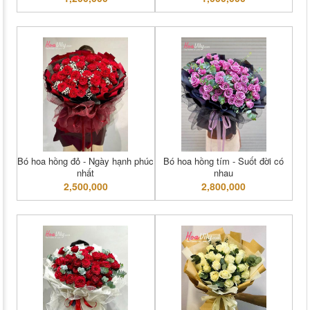
Bó hoa hồng đỏ - Ngày hạnh phúc
Bó hoa hồng tím - Suốt đời có
nhất
nhau
2,500,000
2,800,000