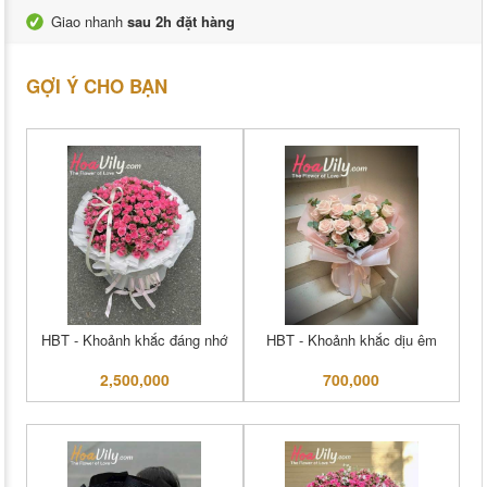
Giao nhanh
sau 2h đặt hàng
GỢI Ý CHO BẠN
HBT - Khoảnh khắc đáng nhớ
HBT - Khoảnh khắc dịu êm
2,500,000
700,000