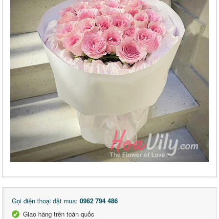
Gọi điện thoại đặt mua:
0962 794 486
Giao hàng trên toàn quốc