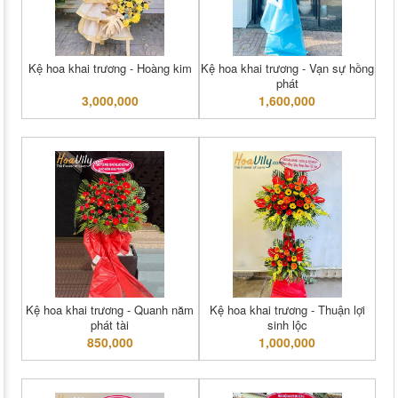
Kệ hoa khai trương - Hoàng kim
Kệ hoa khai trương - Vạn sự hồng
phát
3,000,000
1,600,000
Kệ hoa khai trương - Quanh năm
Kệ hoa khai trương - Thuận lợi
phát tài
sinh lộc
850,000
1,000,000