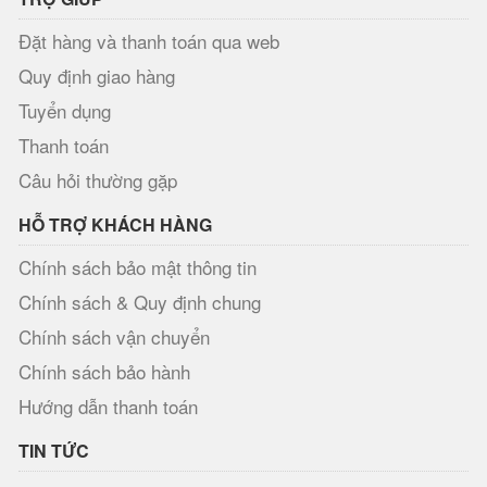
Đặt hàng và thanh toán qua web
Quy định giao hàng
Tuyển dụng
Thanh toán
Câu hỏi thường gặp
HỖ TRỢ KHÁCH HÀNG
Chính sách bảo mật thông tin
Chính sách & Quy định chung
Chính sách vận chuyển
Chính sách bảo hành
Hướng dẫn thanh toán
TIN TỨC