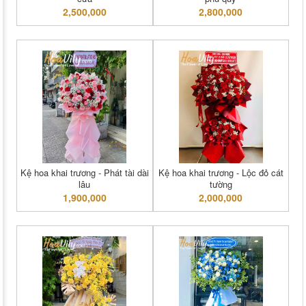
2,500,000
2,800,000
Kệ hoa khai trương - Phát tài dài
Kệ hoa khai trương - Lộc đỏ cát
lâu
tường
1,900,000
2,000,000