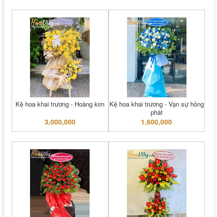
Kệ hoa khai trương - Hoàng kim
Kệ hoa khai trương - Vạn sự hồng
phát
3,000,000
1,600,000