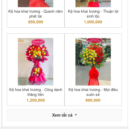
Kệ hoa khai trương - Quanh năm
Kệ hoa khai trương - Thuận lợi
phát tài
sinh lộc
850,000
1,000,000
Kệ hoa khai trương - Công danh
Kệ hoa khai trương - Mọi điều
thăng tiến
suôn sẻ
1,200,000
890,000
Xem tất cả