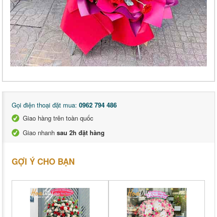
Gọi điện thoại đặt mua:
0962 794 486
Giao hàng trên toàn quốc
Giao nhanh
sau 2h đặt hàng
GỢI Ý CHO BẠN