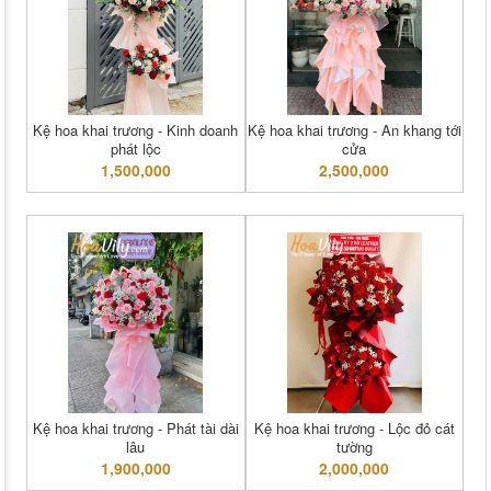
Kệ hoa khai trương - Kinh doanh
Kệ hoa khai trương - An khang tới
phát lộc
cửa
1,500,000
2,500,000
Kệ hoa khai trương - Phát tài dài
Kệ hoa khai trương - Lộc đỏ cát
lâu
tường
1,900,000
2,000,000